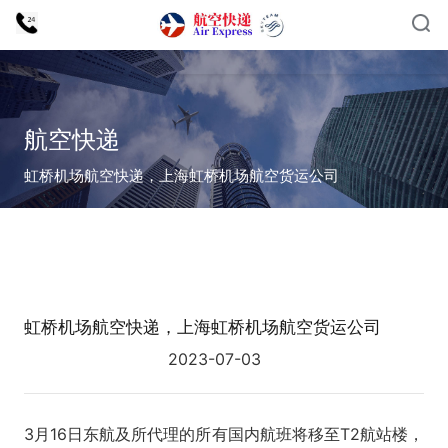
航空快递
虹桥机场航空快递，上海虹桥机场航空货运公司
虹桥机场航空快递，上海虹桥机场航空货运公司
2023-07-03
3月16日东航及所代理的所有国内航班将移至T2航站楼，