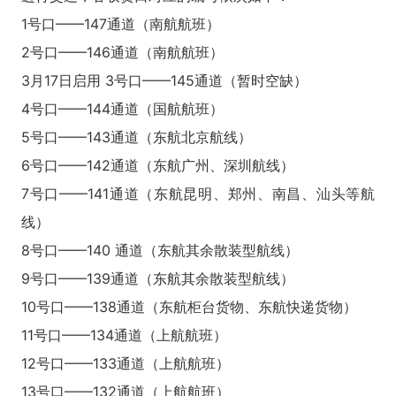
1号口——147通道（南航航班）
2号口——146通道（南航航班）
3月17日启用 3号口——145通道（暂时空缺）
4号口——144通道（国航航班）
5号口——143通道（东航北京航线）
6号口——142通道（东航广州、深圳航线）
7号口——141通道（东航昆明、郑州、南昌、汕头等航
线）
8号口——140 通道（东航其余散装型航线）
9号口——139通道（东航其余散装型航线）
10号口——138通道（东航柜台货物、东航快递货物）
11号口——134通道（上航航班）
12号口——133通道（上航航班）
13号口——132通道（上航航班）