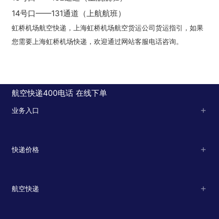
14号口——131通道（上航航班）
虹桥机场
航空快递
，上海虹桥机场航空货运公司货运指引，如果
您需要上海虹桥机场快递，欢迎通过网站客服电话咨询。
航空快递400电话
在线下单
业务入口
快递价格
航空快递