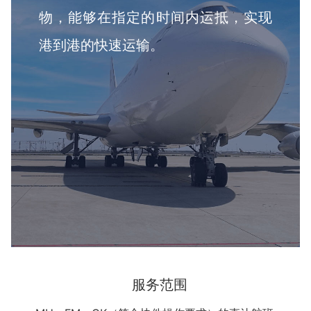
物，能够在指定的时间内运抵，实现
港到港的快速运输。
服务范围