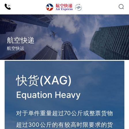
航空快递
航空快运
快货(XAG)
Equation Heavy
对于单件重量超过70公斤或整票货物
超过300公斤的有较高时限要求的货