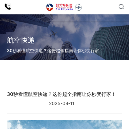
航空快递
30秒看懂航空快递？这份超全指南让你秒变行家！
30秒看懂航空快递？这份超全指南让你秒变行家！
2025-09-11