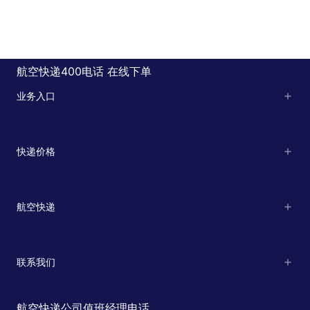
航空快递400电话
在线下单
业务入口
快递价格
航空快递
联系我们
航空快递公司值班经理电话